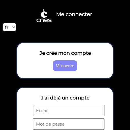
Me connecter
Je crée mon compte
J'ai déjà un compte