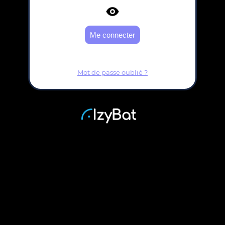
Mot de passe oublié ?